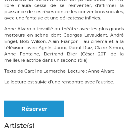
libre n’aura cessé de se réinventer, d’affirmer la
puissance de ses rêves contre les conventions sociales,
avec une fantaisie et une délicatesse infinies.
Anne Alvaro a travaillé au théâtre avec les plus grands
metteurs en scène dont Georges Lavaudant, André
Engel, Bob Wilson, Alain Françon ; au cinéma et à la
télévision avec Agnès Jaoui, Raoul Ruiz, Claire Simon,
Anne Fontaine, Bertrand Blier (César 2011 de la
meilleure actrice dans un second rôle).
Texte de Caroline Lamarche. Lecture : Anne Alvaro.
La lecture est suivie d’une rencontre avec l’autrice.
Réserver
Artiste(s)