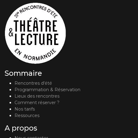
Sommaire
Rencontres d'été
Programmation & Réservation
Lieux des rencontres
Comment réserver ?
Nos tarifs
Ressources
A propos
Nous contacter