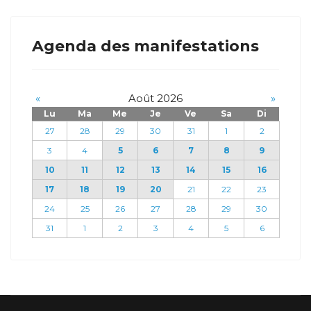
Agenda des manifestations
«
Août 2026
»
Lu
Ma
Me
Je
Ve
Sa
Di
27
28
29
30
31
1
2
3
4
5
6
7
8
9
10
11
12
13
14
15
16
17
18
19
20
21
22
23
24
25
26
27
28
29
30
31
1
2
3
4
5
6