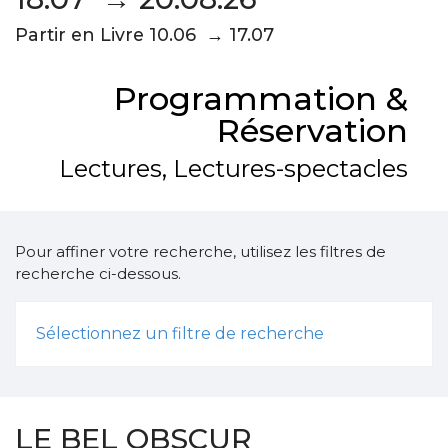
Partir en Livre 10.06 → 17.07
Programmation &
Réservation
Lectures, Lectures-spectacles
Pour affiner votre recherche, utilisez les filtres de
recherche ci-dessous.
Sélectionnez un filtre de recherche
LE BEL OBSCUR