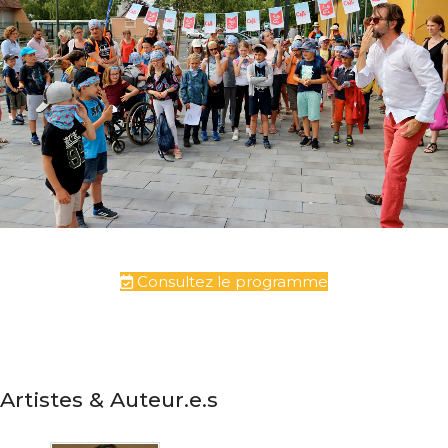
Consultez le programme
Artistes & Auteur.e.s