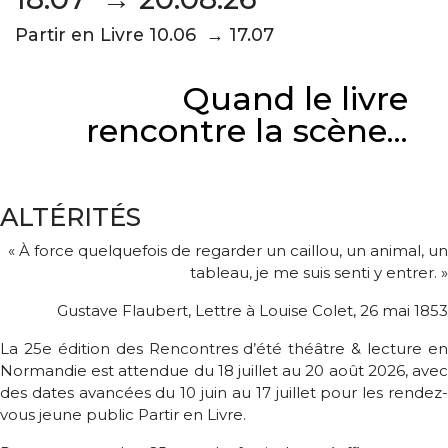
Partir en Livre 10.06 → 17.07
Quand le livre
rencontre la scène...
ALTÉRITÉS
« À force quelquefois de regarder un caillou, un animal, un
tableau, je me suis senti y entrer. »
Gustave Flaubert, Lettre à Louise Colet, 26 mai 1853
La 25e édition des Rencontres d’été théâtre & lecture en
Normandie est attendue du 18 juillet au 20 août 2026, avec
des dates avancées du 10 juin au 17 juillet pour les rendez-
vous jeune public Partir en Livre.