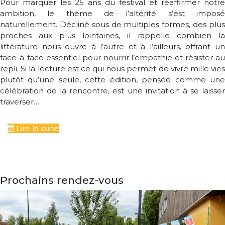
Pour marquer les 25 ans du festival et réaffirmer notre
ambition, le thème de l’altérité s’est imposé
naturellement. Décliné sous de multiples formes, des plus
proches aux plus lointaines, il rappelle combien la
littérature nous ouvre à l’autre et à l’ailleurs, offrant un
face-à-face essentiel pour nourrir l’empathie et résister au
repli. Si la lecture est ce qui nous permet de vivre mille vies
plutôt qu’une seule, cette édition, pensée comme une
célébration de la rencontre, est une invitation à se laisser
traverser…
Lire la suite
Prochains rendez-vous
‹
›