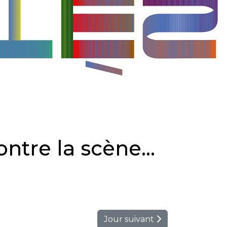
ntre la scène...
Jour suivant