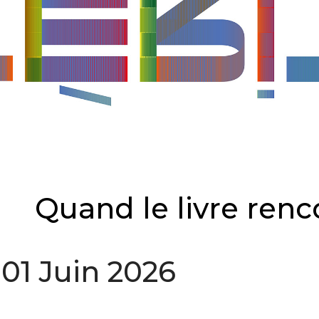
Quand le livre renco
01 Juin 2026