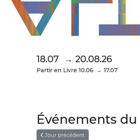
18.07 → 20.08.26
Partir en Livre 10.06 → 17.07
Événements du 
Jour précédent