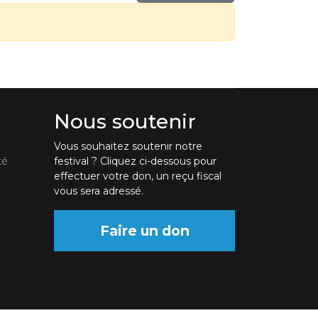
Nous soutenir
Vous souhaitez soutenir notre
té
festival ? Cliquez ci-dessous pour
effectuer votre don, un reçu fiscal
vous sera adressé.
Faire un don