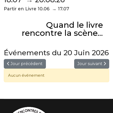
Partir en Livre 10.06 → 17.07
Quand le livre
rencontre la scène...
Événements du 20 Juin 2026
Jour précédent
Jour suivant
Aucun événement