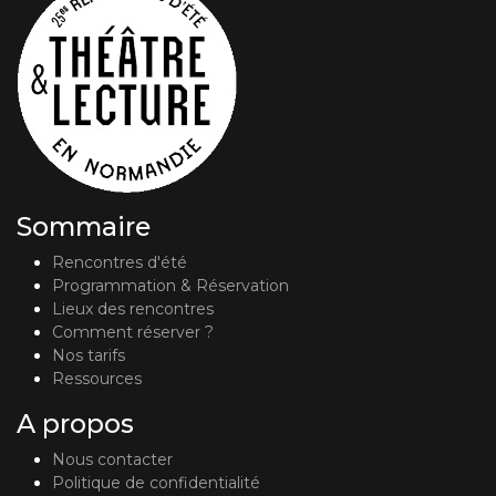
Sommaire
Rencontres d'été
Programmation & Réservation
Lieux des rencontres
Comment réserver ?
Nos tarifs
Ressources
A propos
Nous contacter
Politique de confidentialité