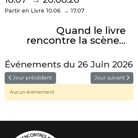
Partir en Livre 10.06 → 17.07
Quand le livre
rencontre la scène...
Événements du 26 Juin 2026
Jour précédent
Jour suivant
Aucun événement