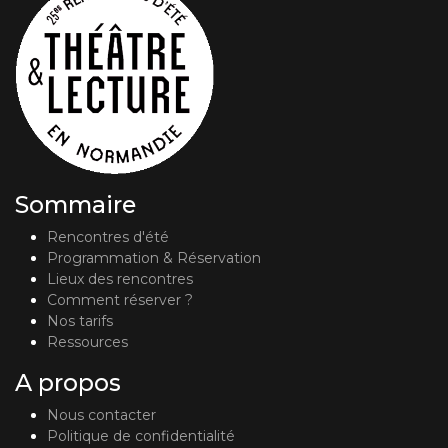
Sommaire
Rencontres d'été
Programmation & Réservation
Lieux des rencontres
Comment réserver ?
Nos tarifs
Ressources
A propos
Nous contacter
Politique de confidentialité