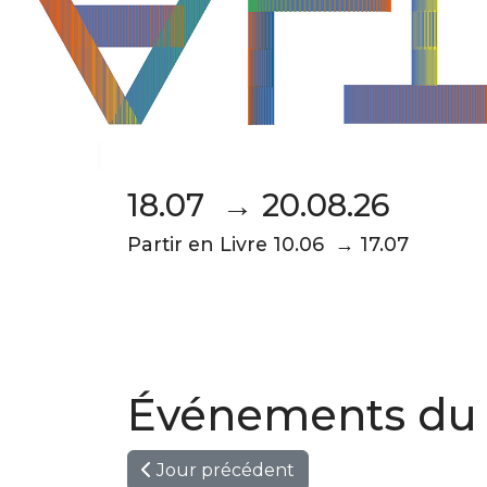
18.07 → 20.08.26
Partir en Livre 10.06 → 17.07
Événements du 0
Jour précédent