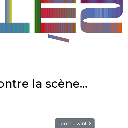
ntre la scène...
Jour suivant