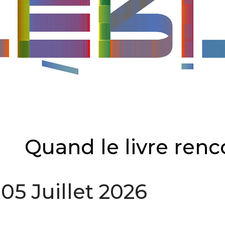
Quand le livre renco
5 Juillet 2026