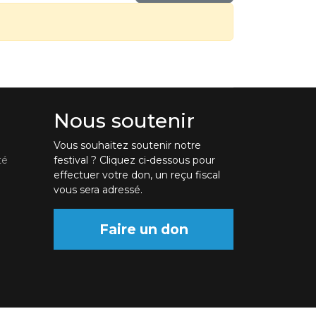
Nous soutenir
Vous souhaitez soutenir notre
té
festival ? Cliquez ci-dessous pour
effectuer votre don, un reçu fiscal
vous sera adressé.
Faire un don