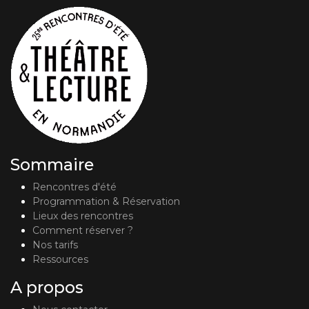
Sommaire
Rencontres d'été
Programmation & Réservation
Lieux des rencontres
Comment réserver ?
Nos tarifs
Ressources
A propos