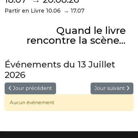
Partir en Livre 10.06 → 17.07
Quand le livre
rencontre la scène...
Événements du 13 Juillet
2026
Jour précédent
Jour suivant
Aucun événement