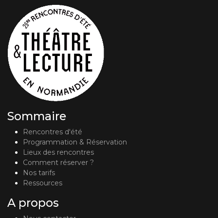
Sommaire
Rencontres d'été
Programmation & Réservation
Lieux des rencontres
Comment réserver ?
Nos tarifs
Ressources
A propos