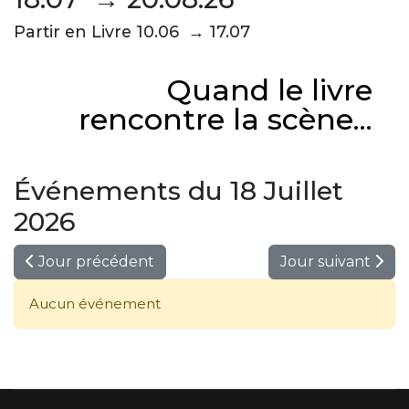
Partir en Livre 10.06 → 17.07
Quand le livre
rencontre la scène...
Événements du 18 Juillet
2026
Jour précédent
Jour suivant
Aucun événement