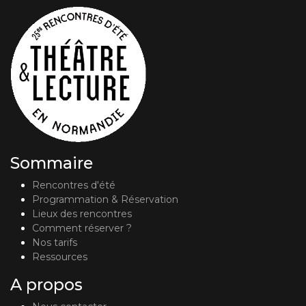
Sommaire
Rencontres d'été
Programmation & Réservation
Lieux des rencontres
Comment réserver ?
Nos tarifs
Ressources
A propos