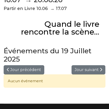
Partir en Livre 10.06 → 17.07
Quand le livre
rencontre la scène...
Événements du 19 Juillet
2025
Jour précédent
Jour suivant
Aucun événement