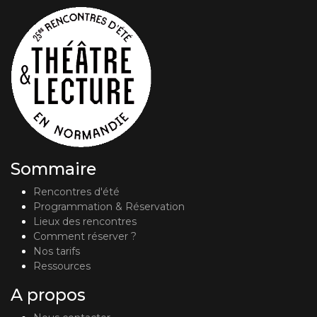
Sommaire
Rencontres d'été
Programmation & Réservation
Lieux des rencontres
Comment réserver ?
Nos tarifs
Ressources
A propos