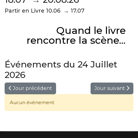
Partir en Livre 10.06 → 17.07
Quand le livre
rencontre la scène...
Événements du 24 Juillet
2026
Jour précédent
Jour suivant
Aucun événement