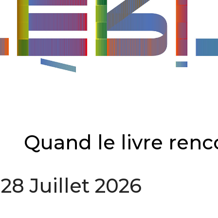
Quand le livre renco
8 Juillet 2026