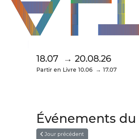
18.07 → 20.08.26
Partir en Livre 10.06 → 17.07
Événements du 2
Jour précédent