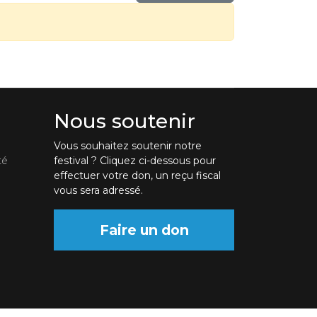
Nous soutenir
Vous souhaitez soutenir notre
té
festival ? Cliquez ci-dessous pour
effectuer votre don, un reçu fiscal
vous sera adressé.
Faire un don