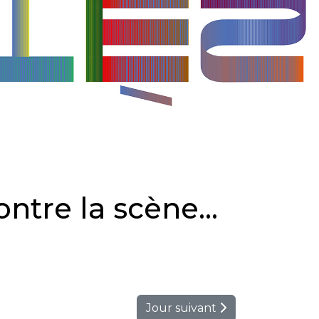
ntre la scène...
Jour suivant