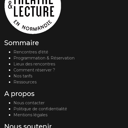
Sommaire
Rencontres d'été
Programmation & Réservation
Lieux des rencontres
Comment réserver ?
Nos tarifs
Ressources
A propos
Nous contacter
Politique de confidentialité
Mentions légales
Nous soutenir