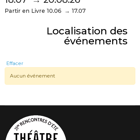
Partir en Livre 10.06 → 17.07
Localisation des
événements
Effacer
Aucun événement