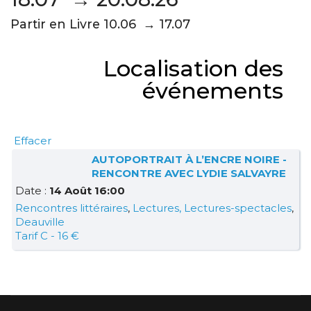
Partir en Livre 10.06 → 17.07
Localisation des
événements
Effacer
AUTOPORTRAIT À L’ENCRE NOIRE -
RENCONTRE AVEC LYDIE SALVAYRE
Date :
14 Août 16:00
Rencontres littéraires
,
Lectures, Lectures-spectacles
,
Deauville
Tarif C - 16 €