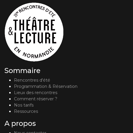
Sommaire
Rencontres d'été
Programmation & Réservation
Lieux des rencontres
Comment réserver ?
Nos tarifs
Ressources
A propos