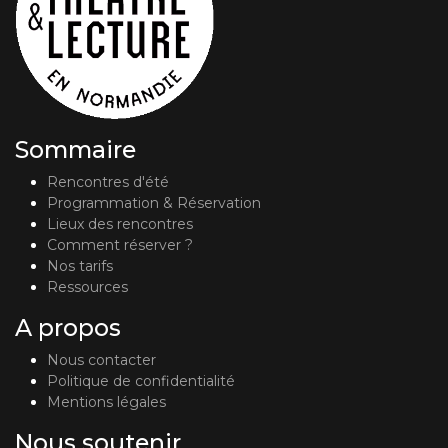
Sommaire
Rencontres d'été
Programmation & Réservation
Lieux des rencontres
Comment réserver ?
Nos tarifs
Ressources
A propos
Nous contacter
Politique de confidentialité
Mentions légales
Nous soutenir