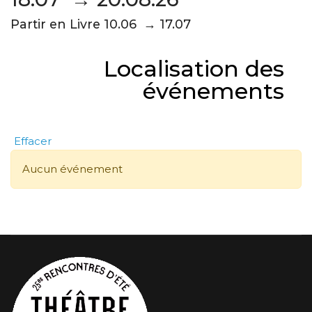
Partir en Livre 10.06 → 17.07
Localisation des
événements
Effacer
Aucun événement