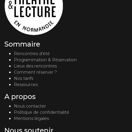
Sommaire
Rencontres d'été
Programmation & Réservation
Lieux des rencontres
Comment réserver ?
Nos tarifs
Ressources
A propos
Nous contacter
Politique de confidentialité
Mentions légales
Nous soutenir