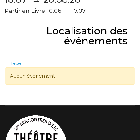
Partir en Livre 10.06 → 17.07
Localisation des
événements
Effacer
Aucun événement