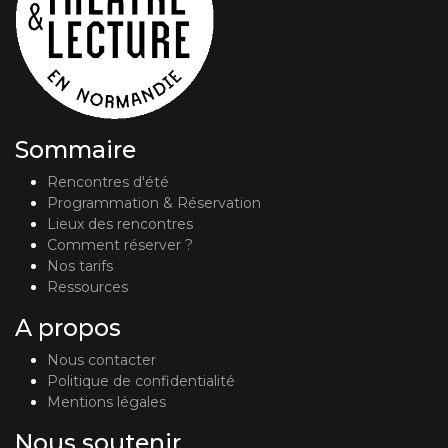
Sommaire
Rencontres d'été
Programmation & Réservation
Lieux des rencontres
Comment réserver ?
Nos tarifs
Ressources
A propos
Nous contacter
Politique de confidentialité
Mentions légales
Nous soutenir