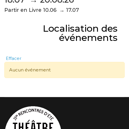
Partir en Livre 10.06 → 17.07
Localisation des
événements
Effacer
Aucun événement