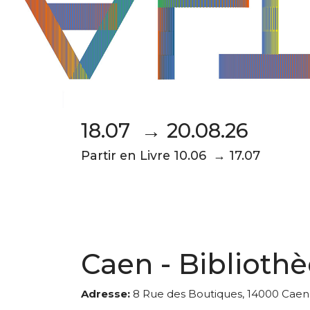
18.07 → 20.08.26
Partir en Livre 10.06 → 17.07
Caen - Biblioth
Adresse:
8 Rue des Boutiques, 14000 Caen