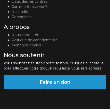
Lieux des rencontres
Comment réserver ?
Nos tarifs
Ressources
A propos
Nous contacter
Politique de confidentialité
Mentions légales
Nous soutenir
Vous souhaitez soutenir notre festival ? Cliquez ci-dessous
pour effectuer votre don, un reçu fiscal vous sera adressé.
Faire un don