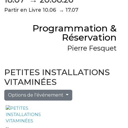
Partir en Livre 10.06 → 17.07
Programmation &
Réservation
Pierre Fesquet
PETITES INSTALLATIONS
VITAMINÉES
Options de l'événement