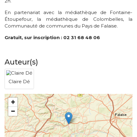
2h.
En partenariat avec la médiathèque de Fontaine-
Étoupefour, la médiathèque de Colombelles, la
Communauté de communes du Pays de Falaise.
Gratuit, sur inscription : 02 31 68 48 06
Auteur(s)
Claire Dé
+
−