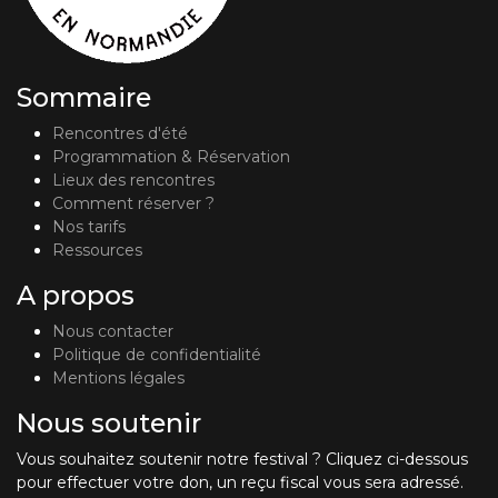
Sommaire
Rencontres d'été
Programmation & Réservation
Lieux des rencontres
Comment réserver ?
Nos tarifs
Ressources
A propos
Nous contacter
Politique de confidentialité
Mentions légales
Nous soutenir
Vous souhaitez soutenir notre festival ? Cliquez ci-dessous
pour effectuer votre don, un reçu fiscal vous sera adressé.