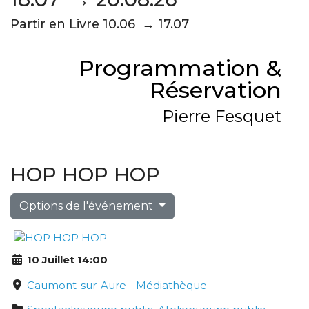
Partir en Livre 10.06 → 17.07
Programmation &
Réservation
Pierre Fesquet
HOP HOP HOP
Options de l'événement
10 Juillet 14:00
Caumont-sur-Aure - Médiathèque