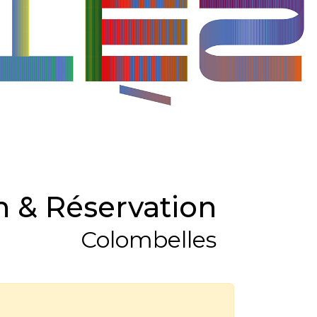
 & Réservation
Colombelles