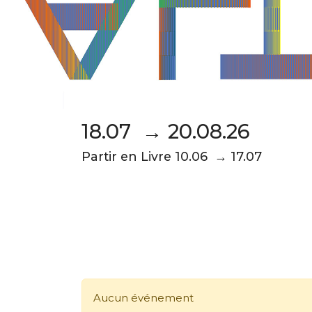
18.07 → 20.08.26
Partir en Livre 10.06 → 17.07
Aucun événement