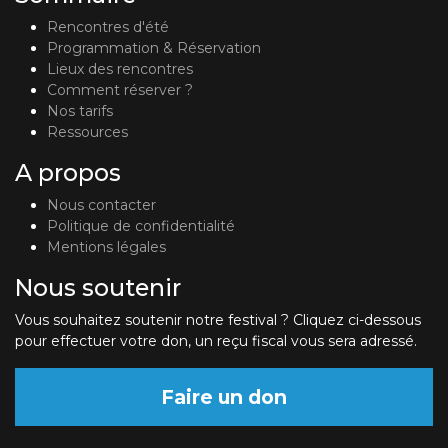
Rencontres d'été
Programmation & Réservation
Lieux des rencontres
Comment réserver ?
Nos tarifs
Ressources
A propos
Nous contacter
Politique de confidentialité
Mentions légales
Nous soutenir
Vous souhaitez soutenir notre festival ? Cliquez ci-dessous
pour effectuer votre don, un reçu fiscal vous sera adressé.
Faire un don