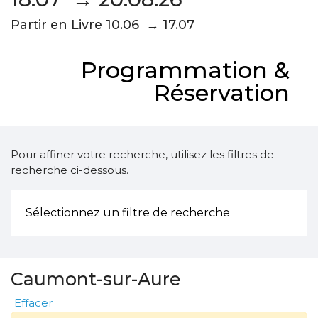
Partir en Livre 10.06 → 17.07
Programmation &
Réservation
Pour affiner votre recherche, utilisez les filtres de
recherche ci-dessous.
Sélectionnez un filtre de recherche
Caumont-sur-Aure
Effacer