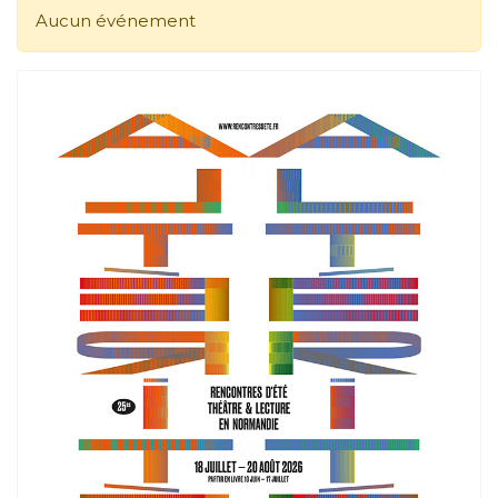
Aucun événement