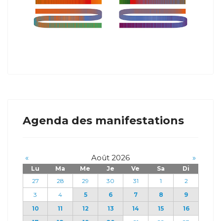
Agenda des manifestations
«
Août 2026
»
Lu
Ma
Me
Je
Ve
Sa
Di
27
28
29
30
31
1
2
3
4
5
6
7
8
9
10
11
12
13
14
15
16