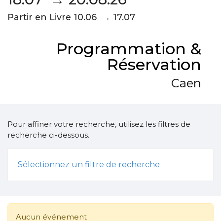
Partir en Livre 10.06 → 17.07
Programmation &
Réservation
Caen
Pour affiner votre recherche, utilisez les filtres de
recherche ci-dessous.
Sélectionnez un filtre de recherche
Aucun événement