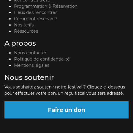
Programmation & Réservation
Lieux des rencontres
Comment réserver ?
Nos tarifs
Ressources
A propos
Nous contacter
Politique de confidentialité
Mentions légales
Nous soutenir
Vous souhaitez soutenir notre festival ? Cliquez ci-dessous
pour effectuer votre don, un reçu fiscal vous sera adressé.
Faire un don