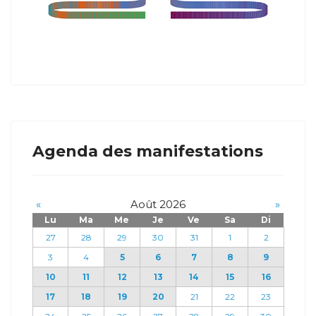
Agenda des manifestations
«
Août 2026
»
Lu
Ma
Me
Je
Ve
Sa
Di
27
28
29
30
31
1
2
3
4
5
6
7
8
9
10
11
12
13
14
15
16
17
18
19
20
21
22
23