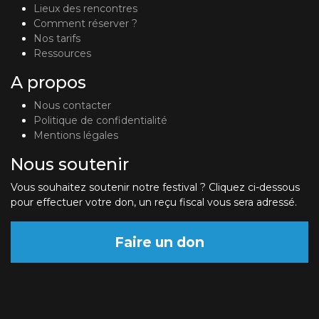
Lieux des rencontres
Comment réserver ?
Nos tarifs
Ressources
A propos
Nous contacter
Politique de confidentialité
Mentions légales
Nous soutenir
Vous souhaitez soutenir notre festival ? Cliquez ci-dessous
pour effectuer votre don, un reçu fiscal vous sera adressé.
Faire un don