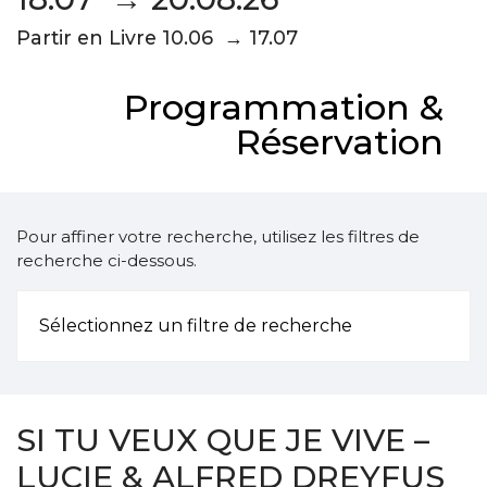
Partir en Livre 10.06 → 17.07
Programmation &
Réservation
Pour affiner votre recherche, utilisez les filtres de
recherche ci-dessous.
Sélectionnez un filtre de recherche
SI TU VEUX QUE JE VIVE –
LUCIE & ALFRED DREYFUS