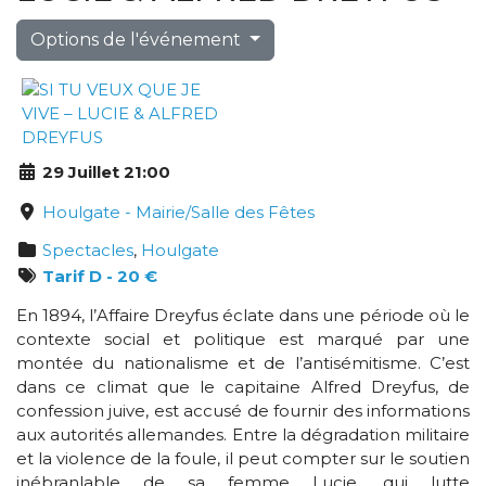
Options de l'événement
29 Juillet 21:00
Houlgate - Mairie/Salle des Fêtes
Spectacles
,
Houlgate
Tarif D - 20 €
En 1894, l’Affaire Dreyfus éclate dans une période où le
contexte social et politique est marqué par une
montée du nationalisme et de l’antisémitisme. C’est
dans ce climat que le capitaine Alfred Dreyfus, de
confession juive, est accusé de fournir des informations
aux autorités allemandes. Entre la dégradation militaire
et la violence de la foule, il peut compter sur le soutien
inébranlable de sa femme Lucie, qui lutte