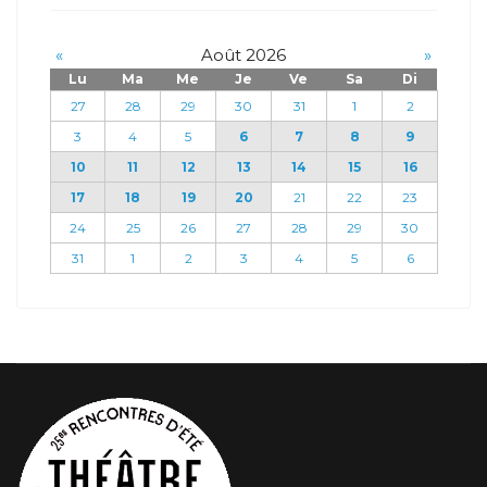
«
Août 2026
»
Lu
Ma
Me
Je
Ve
Sa
Di
27
28
29
30
31
1
2
3
4
5
6
7
8
9
10
11
12
13
14
15
16
17
18
19
20
21
22
23
24
25
26
27
28
29
30
31
1
2
3
4
5
6