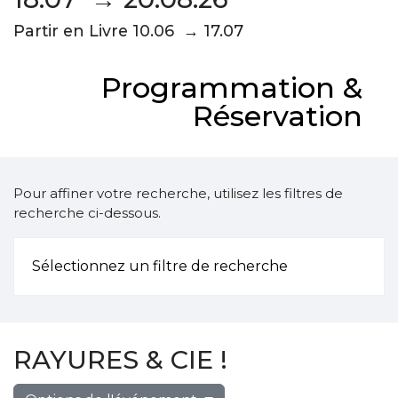
Partir en Livre 10.06 → 17.07
Programmation &
Réservation
Pour affiner votre recherche, utilisez les filtres de
recherche ci-dessous.
Sélectionnez un filtre de recherche
RAYURES & CIE !