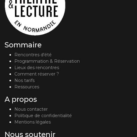
Sommaire
Rencontres d'été
Programmation & Réservation
Lieux des rencontres
Comment réserver ?
Nos tarifs
Ressources
A propos
Nous contacter
Politique de confidentialité
Mentions légales
Nous soutenir