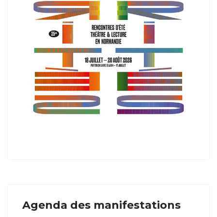
Agenda des manifestations