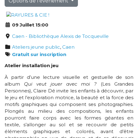
Options de l'événement
09 Juillet 15:00
Caen - Bibliothèque Alexis de Tocqueville
Ateliers jeune public
,
Caen
Gratuit sur inscription
Atelier installation jeu
À partir d’une lecture visuelle et gestuelle de son
album
Qui veut jouer avec moi ?
(Les Grandes
Personnes), Claire Dé invite les enfants à découvrir, par
le jeu et l’exploration motrice, la beauté et la force des
motifs graphiques qui composent ses photographies.
Plongés au milieu des compositions, les enfants
pourront faire corps avec les formes géantes en
textile, s’allonger au sol et se recouvrir de petits
éléments graphiques et colorés, avant d’être