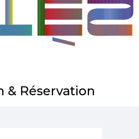
 & Réservation