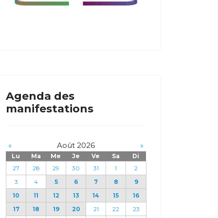
Agenda des
manifestations
«
Août 2026
»
Lu
Ma
Me
Je
Ve
Sa
Di
27
28
29
30
31
1
2
3
4
5
6
7
8
9
10
11
12
13
14
15
16
17
18
19
20
21
22
23