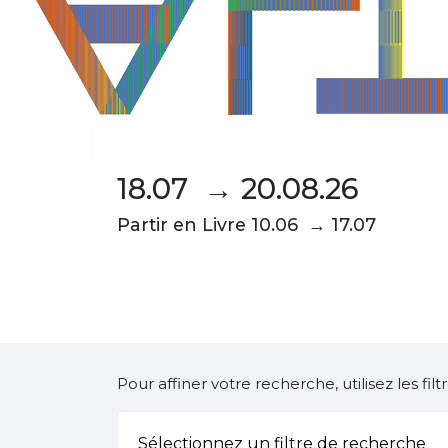
18.07 → 20.08.26
Partir en Livre 10.06 → 17.07
Pour affiner votre recherche, utilisez les fi
Sélectionnez un filtre de recherche