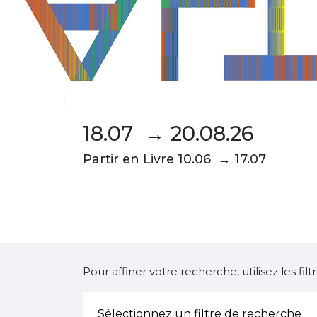
18.07 → 20.08.26
Partir en Livre 10.06 → 17.07
Pour affiner votre recherche, utilisez les fi
Sélectionnez un filtre de recherche