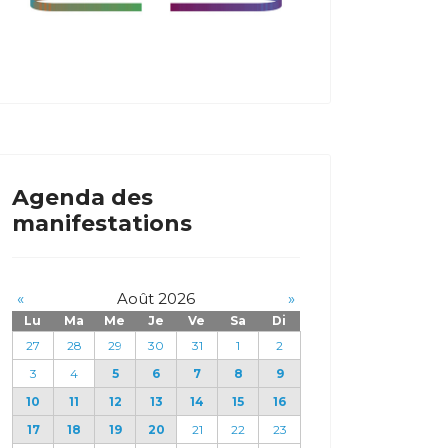
Agenda des
manifestations
«
Août 2026
»
Lu
Ma
Me
Je
Ve
Sa
Di
27
28
29
30
31
1
2
3
4
5
6
7
8
9
10
11
12
13
14
15
16
17
18
19
20
21
22
23