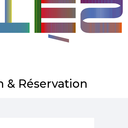
 & Réservation