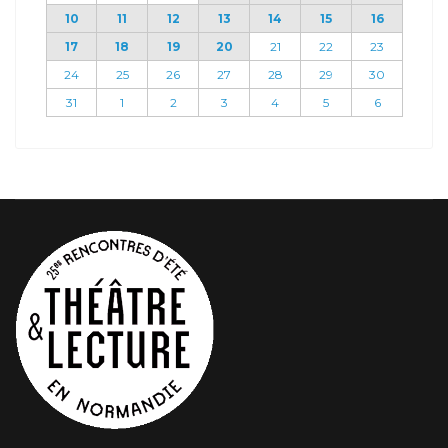
10
11
12
13
14
15
16
17
18
19
20
21
22
23
24
25
26
27
28
29
30
31
1
2
3
4
5
6