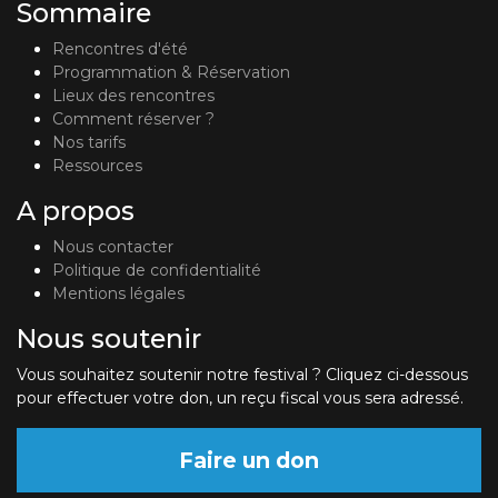
Sommaire
Rencontres d'été
Programmation & Réservation
Lieux des rencontres
Comment réserver ?
Nos tarifs
Ressources
A propos
Nous contacter
Politique de confidentialité
Mentions légales
Nous soutenir
Vous souhaitez soutenir notre festival ? Cliquez ci-dessous
pour effectuer votre don, un reçu fiscal vous sera adressé.
Faire un don