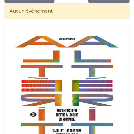
Aucun événement