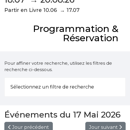
Partir en Livre 10.06 → 17.07
Programmation &
Réservation
Pour affiner votre recherche, utilisez les filtres de
recherche ci-dessous.
Sélectionnez un filtre de recherche
Événements du 17 Mai 2026
Jour précédent
Jour suivant