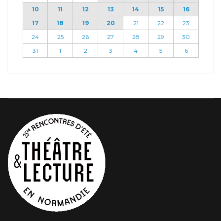
10
11
12
13
14
15
16
17
18
19
20
21
22
23
24
25
26
27
28
29
30
31
1
2
3
4
5
6