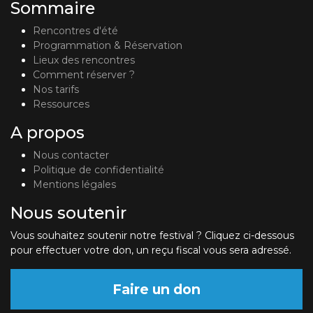
Sommaire
Rencontres d'été
Programmation & Réservation
Lieux des rencontres
Comment réserver ?
Nos tarifs
Ressources
A propos
Nous contacter
Politique de confidentialité
Mentions légales
Nous soutenir
Vous souhaitez soutenir notre festival ? Cliquez ci-dessous
pour effectuer votre don, un reçu fiscal vous sera adressé.
Faire un don