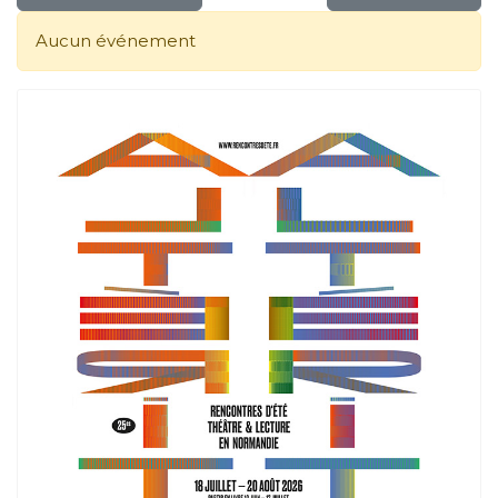
Aucun événement