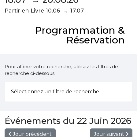
Partir en Livre 10.06 → 17.07
Programmation &
Réservation
Pour affiner votre recherche, utilisez les filtres de
recherche ci-dessous.
Sélectionnez un filtre de recherche
Événements du 22 Juin 2026
Jour précédent
Jour suivant