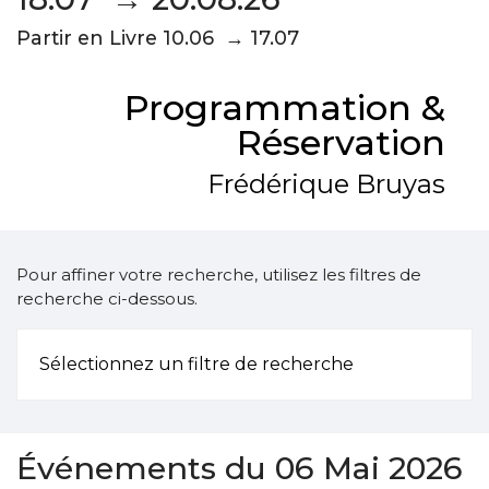
Partir en Livre 10.06 → 17.07
Programmation &
Réservation
Frédérique Bruyas
Pour affiner votre recherche, utilisez les filtres de
recherche ci-dessous.
Sélectionnez un filtre de recherche
Événements du 06 Mai 2026