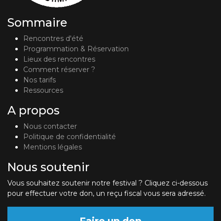
Sommaire
Rencontres d'été
Programmation & Réservation
Lieux des rencontres
Comment réserver ?
Nos tarifs
Ressources
A propos
Nous contacter
Politique de confidentialité
Mentions légales
Nous soutenir
Vous souhaitez soutenir notre festival ? Cliquez ci-dessous
pour effectuer votre don, un reçu fiscal vous sera adressé.
Faire un don