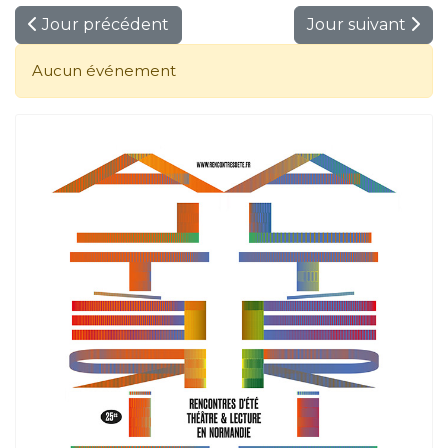
Jour précédent
Jour suivant
Aucun événement