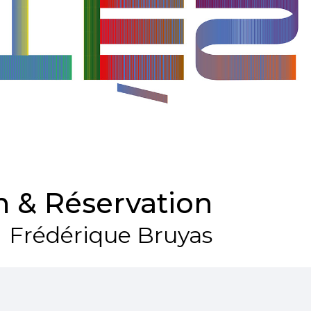
 & Réservation
Frédérique Bruyas