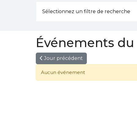
Sélectionnez un filtre de recherche
Événements du 
Jour précédent
Aucun événement