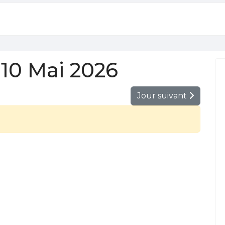
10 Mai 2026
Jour suivant