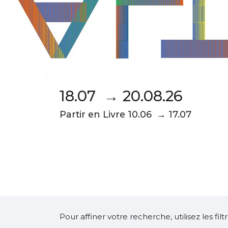
18.07 → 20.08.26
Partir en Livre 10.06 → 17.07
Pour affiner votre recherche, utilisez les fi