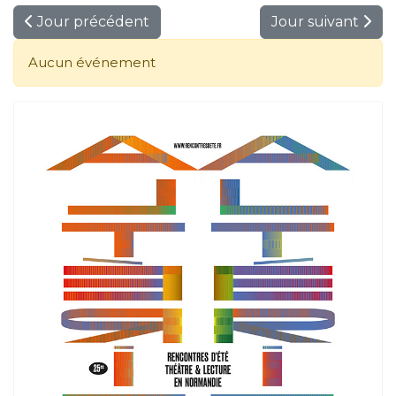
Jour précédent
Jour suivant
Aucun événement