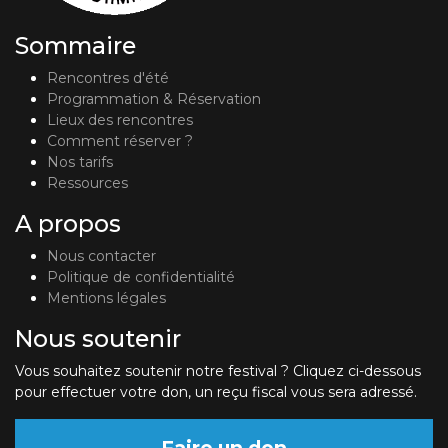
Sommaire
Rencontres d'été
Programmation & Réservation
Lieux des rencontres
Comment réserver ?
Nos tarifs
Ressources
A propos
Nous contacter
Politique de confidentialité
Mentions légales
Nous soutenir
Vous souhaitez soutenir notre festival ? Cliquez ci-dessous
pour effectuer votre don, un reçu fiscal vous sera adressé.
Faire un don