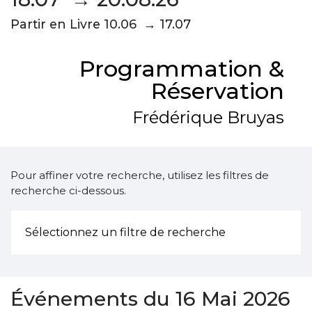
Partir en Livre 10.06 → 17.07
Programmation &
Réservation
Frédérique Bruyas
Pour affiner votre recherche, utilisez les filtres de
recherche ci-dessous.
Sélectionnez un filtre de recherche
Événements du 16 Mai 2026