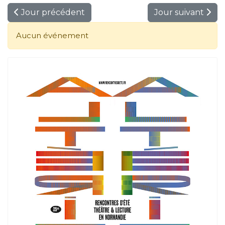
Jour précédent
Jour suivant
Aucun événement