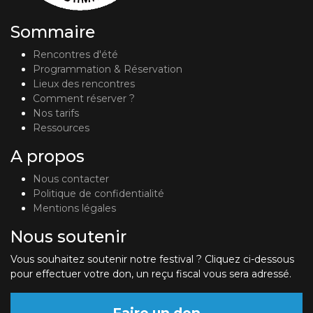
Sommaire
Rencontres d'été
Programmation & Réservation
Lieux des rencontres
Comment réserver ?
Nos tarifs
Ressources
A propos
Nous contacter
Politique de confidentialité
Mentions légales
Nous soutenir
Vous souhaitez soutenir notre festival ? Cliquez ci-dessous
pour effectuer votre don, un reçu fiscal vous sera adressé.
Faire un don