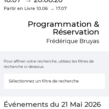
Partir en Livre 10.06 → 17.07
Programmation &
Réservation
Frédérique Bruyas
Pour affiner votre recherche, utilisez les filtres de
recherche ci-dessous.
Sélectionnez un filtre de recherche
Événements du 21 Mai 2026