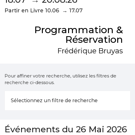
Partir en Livre 10.06 → 17.07
Programmation &
Réservation
Frédérique Bruyas
Pour affiner votre recherche, utilisez les filtres de
recherche ci-dessous.
Sélectionnez un filtre de recherche
Événements du 26 Mai 2026