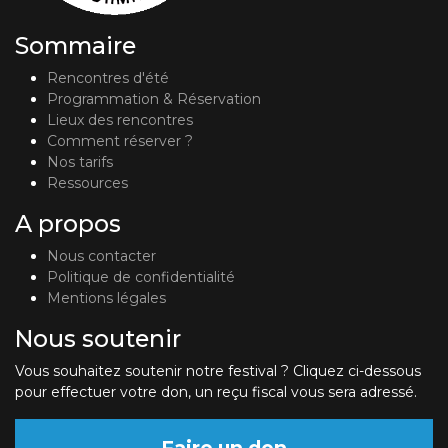
Sommaire
Rencontres d'été
Programmation & Réservation
Lieux des rencontres
Comment réserver ?
Nos tarifs
Ressources
A propos
Nous contacter
Politique de confidentialité
Mentions légales
Nous soutenir
Vous souhaitez soutenir notre festival ? Cliquez ci-dessous
pour effectuer votre don, un reçu fiscal vous sera adressé.
Faire un don