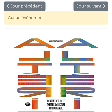
Jour précédent
Jour suivant
Aucun événement