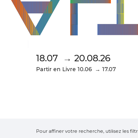
18.07 → 20.08.26
Partir en Livre 10.06 → 17.07
Pour affiner votre recherche, utilisez les fi