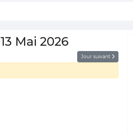
13 Mai 2026
Jour suivant