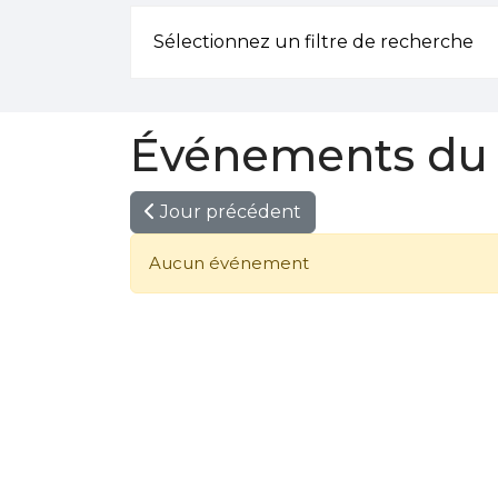
Sélectionnez un filtre de recherche
Événements du 
Jour précédent
Aucun événement