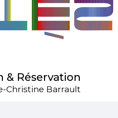
 & Réservation
e-Christine Barrault