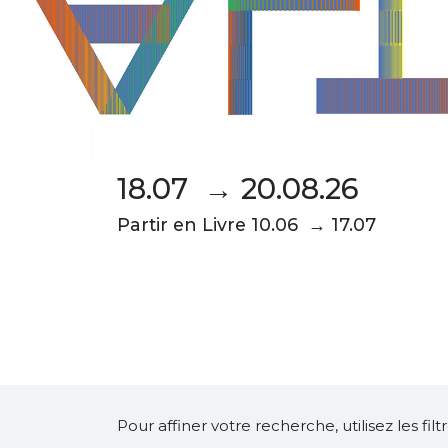
18.07 → 20.08.26
Partir en Livre 10.06 → 17.07
Pour affiner votre recherche, utilisez les fi