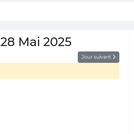
28 Mai 2025
Jour suivant