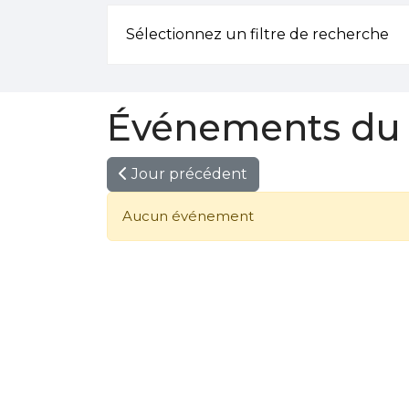
Sélectionnez un filtre de recherche
Événements du 
Jour précédent
Aucun événement