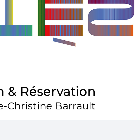
 & Réservation
e-Christine Barrault