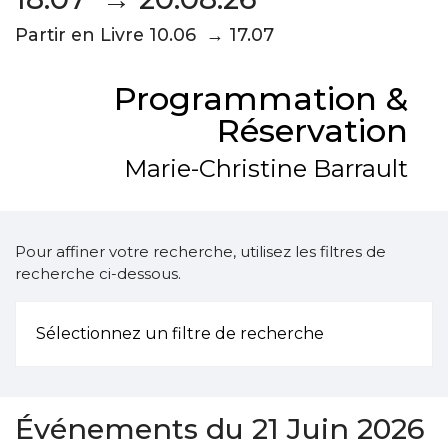
Partir en Livre 10.06 → 17.07
Programmation &
Réservation
Marie-Christine Barrault
Pour affiner votre recherche, utilisez les filtres de
recherche ci-dessous.
Sélectionnez un filtre de recherche
Événements du 21 Juin 2026