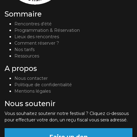
Sommaire
Rencontres d'été
Programmation & Réservation
Lieux des rencontres
Comment réserver ?
Nos tarifs
Ressources
A propos
Nous contacter
Politique de confidentialité
Mentions légales
Nous soutenir
Vous souhaitez soutenir notre festival ? Cliquez ci-dessous
pour effectuer votre don, un reçu fiscal vous sera adressé.
Faire un don