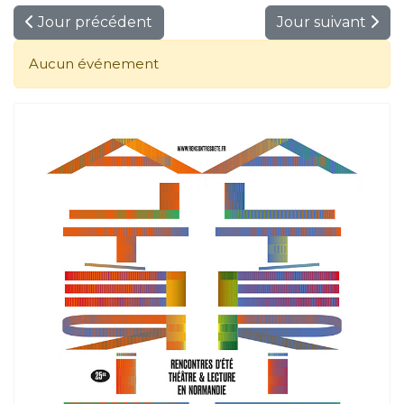
Jour précédent
Jour suivant
Aucun événement