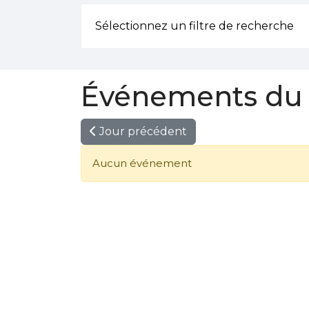
Sélectionnez un filtre de recherche
Événements du 
Jour précédent
Aucun événement