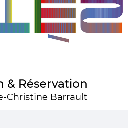
 & Réservation
e-Christine Barrault