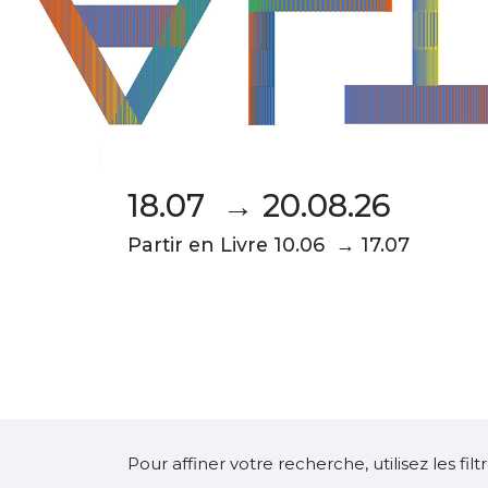
18.07 → 20.08.26
Partir en Livre 10.06 → 17.07
Pour affiner votre recherche, utilisez les fi