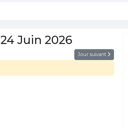
24 Juin 2026
Jour suivant