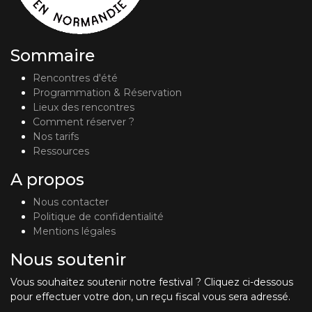
Sommaire
Rencontres d'été
Programmation & Réservation
Lieux des rencontres
Comment réserver ?
Nos tarifs
Ressources
A propos
Nous contacter
Politique de confidentialité
Mentions légales
Nous soutenir
Vous souhaitez soutenir notre festival ? Cliquez ci-dessous
pour effectuer votre don, un reçu fiscal vous sera adressé.