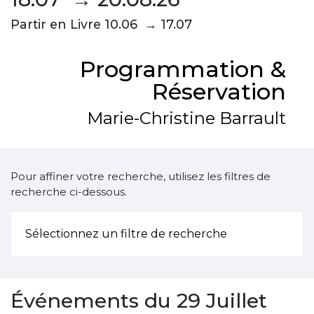
Partir en Livre 10.06 → 17.07
Programmation &
Réservation
Marie-Christine Barrault
Pour affiner votre recherche, utilisez les filtres de
recherche ci-dessous.
Sélectionnez un filtre de recherche
Événements du 29 Juillet