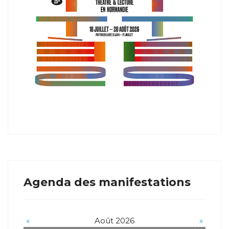
Agenda des manifestations
«
Août 2026
»