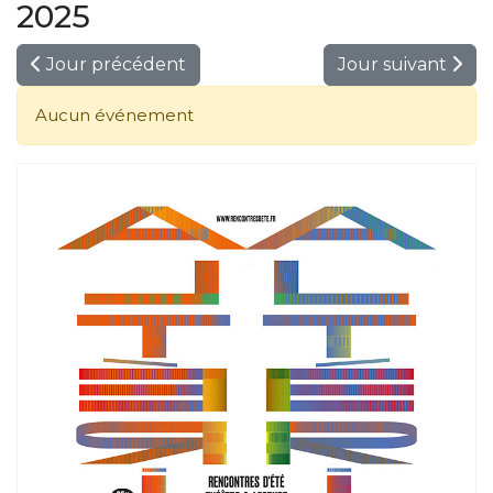
2025
Jour précédent
Jour suivant
Aucun événement