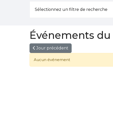
Sélectionnez un filtre de recherche
Événements du 
Jour précédent
Aucun événement