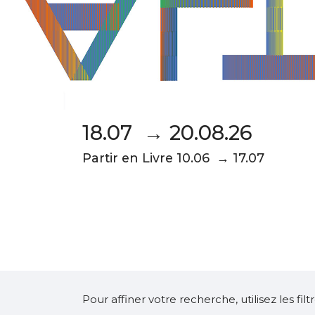
18.07 → 20.08.26
Partir en Livre 10.06 → 17.07
Pour affiner votre recherche, utilisez les fi