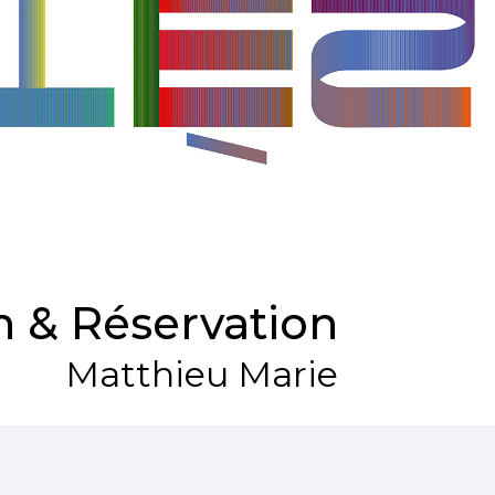
 & Réservation
Matthieu Marie