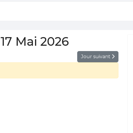
17 Mai 2026
Jour suivant