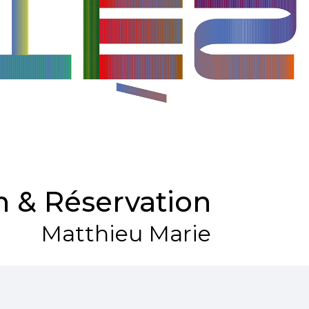
 & Réservation
Matthieu Marie