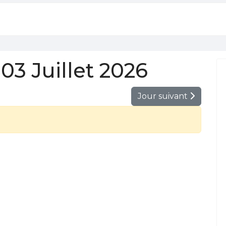
3 Juillet 2026
Jour suivant