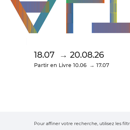
18.07 → 20.08.26
Partir en Livre 10.06 → 17.07
Pour affiner votre recherche, utilisez les fi