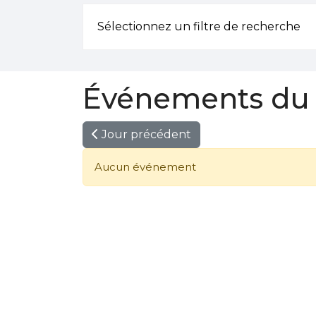
Sélectionnez un filtre de recherche
Événements du 0
Jour précédent
Aucun événement