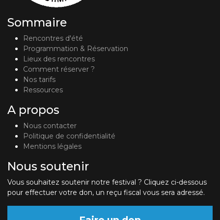
Sommaire
Rencontres d'été
Programmation & Réservation
Lieux des rencontres
Comment réserver ?
Nos tarifs
Ressources
A propos
Nous contacter
Politique de confidentialité
Mentions légales
Nous soutenir
Vous souhaitez soutenir notre festival ? Cliquez ci-dessous
pour effectuer votre don, un reçu fiscal vous sera adressé.
Faire un don