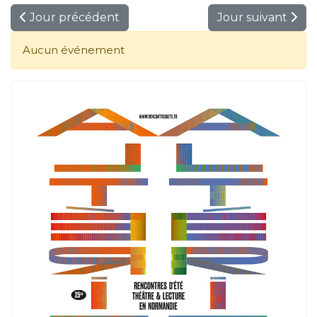
Jour précédent
Jour suivant
Aucun événement