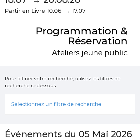
Partir en Livre 10.06 → 17.07
Programmation &
Réservation
Ateliers jeune public
Pour affiner votre recherche, utilisez les filtres de
recherche ci-dessous.
Sélectionnez un filtre de recherche
Événements du 05 Mai 2026