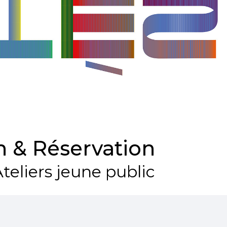
 & Réservation
teliers jeune public