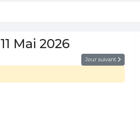
11 Mai 2026
Jour suivant