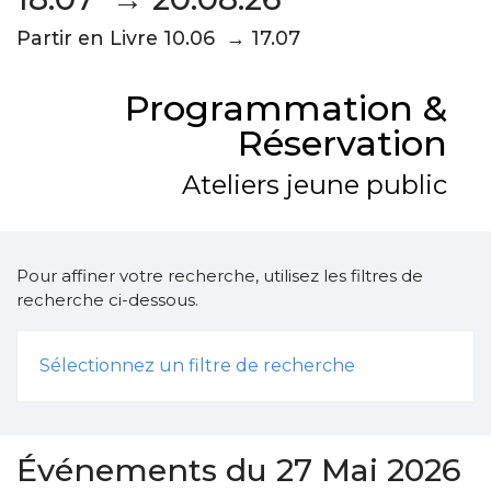
Partir en Livre 10.06 → 17.07
Programmation &
Réservation
Ateliers jeune public
Pour affiner votre recherche, utilisez les filtres de
recherche ci-dessous.
Sélectionnez un filtre de recherche
Événements du 27 Mai 2026