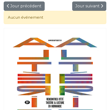
Jour précédent
Jour suivant
Aucun événement