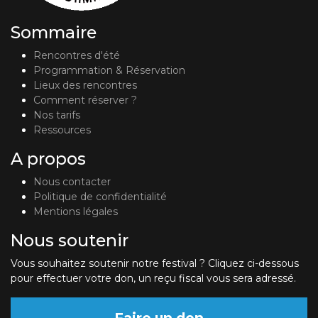
Sommaire
Rencontres d'été
Programmation & Réservation
Lieux des rencontres
Comment réserver ?
Nos tarifs
Ressources
A propos
Nous contacter
Politique de confidentialité
Mentions légales
Nous soutenir
Vous souhaitez soutenir notre festival ? Cliquez ci-dessous
pour effectuer votre don, un reçu fiscal vous sera adressé.
Faire un don