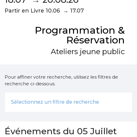
Partir en Livre 10.06 → 17.07
Programmation &
Réservation
Ateliers jeune public
Pour affiner votre recherche, utilisez les filtres de
recherche ci-dessous.
Sélectionnez un filtre de recherche
Événements du 05 Juillet