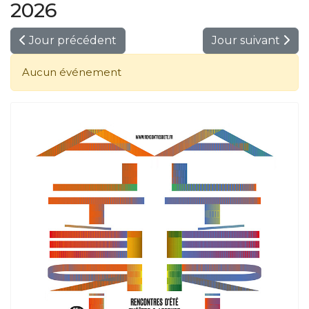
2026
Jour précédent
Jour suivant
Aucun événement