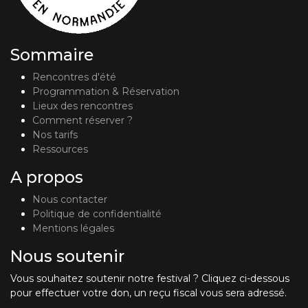
Sommaire
Rencontres d'été
Programmation & Réservation
Lieux des rencontres
Comment réserver ?
Nos tarifs
Ressources
A propos
Nous contacter
Politique de confidentialité
Mentions légales
Nous soutenir
Vous souhaitez soutenir notre festival ? Cliquez ci-dessous
pour effectuer votre don, un reçu fiscal vous sera adressé.