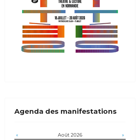
Agenda des manifestations
«
Août 2026
»