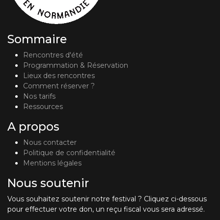
Sommaire
Rencontres d'été
Programmation & Réservation
Lieux des rencontres
Comment réserver ?
Nos tarifs
Ressources
A propos
Nous contacter
Politique de confidentialité
Mentions légales
Nous soutenir
Vous souhaitez soutenir notre festival ? Cliquez ci-dessous
pour effectuer votre don, un reçu fiscal vous sera adressé.