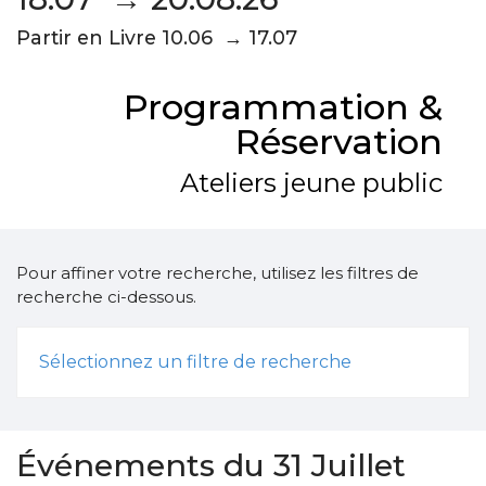
Partir en Livre 10.06 → 17.07
Programmation &
Réservation
Ateliers jeune public
Pour affiner votre recherche, utilisez les filtres de
recherche ci-dessous.
Sélectionnez un filtre de recherche
Événements du 31 Juillet