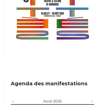
Agenda des manifestations
«
Août 2026
»