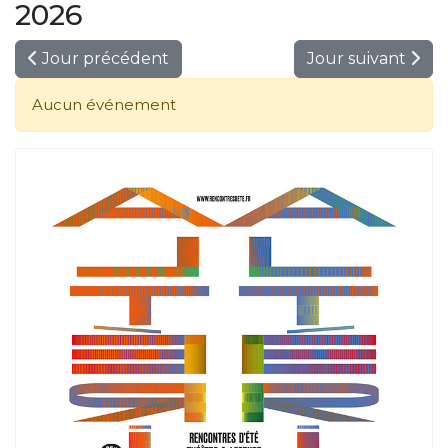
2026
Jour précédent
Jour suivant
Aucun événement