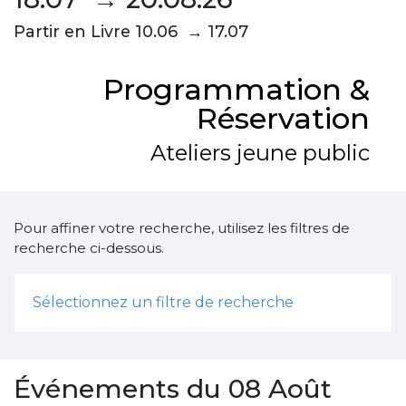
Partir en Livre 10.06 → 17.07
Programmation &
Réservation
Ateliers jeune public
Pour affiner votre recherche, utilisez les filtres de
recherche ci-dessous.
Sélectionnez un filtre de recherche
Événements du 08 Août