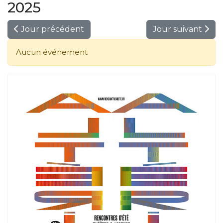
2025
Jour précédent
Jour suivant
Aucun événement