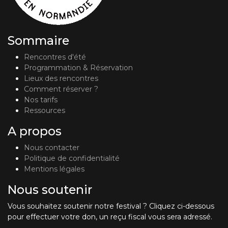
Sommaire
Rencontres d'été
Programmation & Réservation
Lieux des rencontres
Comment réserver ?
Nos tarifs
Ressources
A propos
Nous contacter
Politique de confidentialité
Mentions légales
Nous soutenir
Vous souhaitez soutenir notre festival ? Cliquez ci-dessous
pour effectuer votre don, un reçu fiscal vous sera adressé.