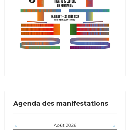
Agenda des manifestations
«
Août 2026
»