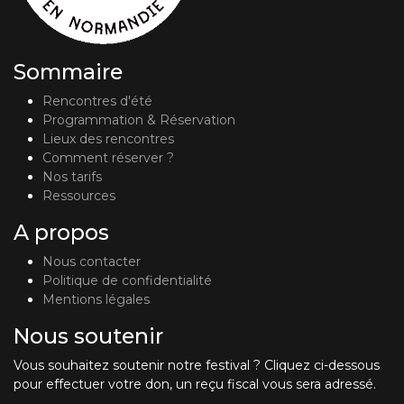
Sommaire
Rencontres d'été
Programmation & Réservation
Lieux des rencontres
Comment réserver ?
Nos tarifs
Ressources
A propos
Nous contacter
Politique de confidentialité
Mentions légales
Nous soutenir
Vous souhaitez soutenir notre festival ? Cliquez ci-dessous
pour effectuer votre don, un reçu fiscal vous sera adressé.