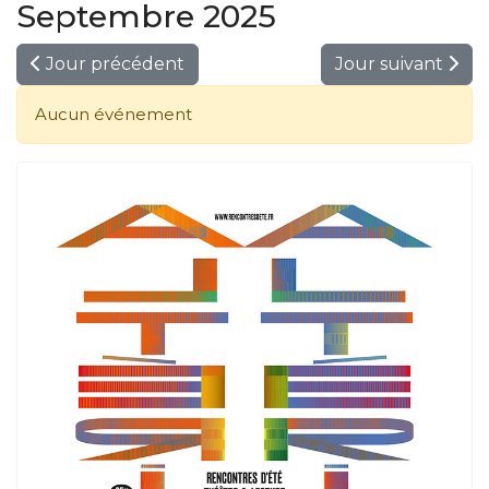
Septembre 2025
Jour précédent
Jour suivant
Aucun événement