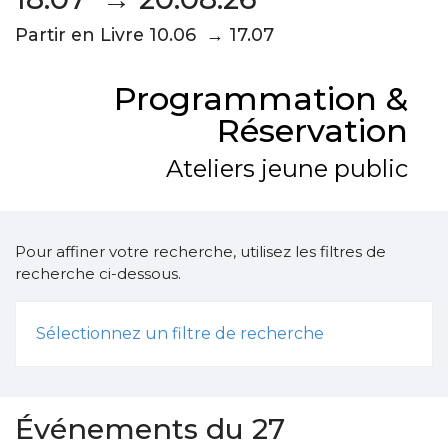
Partir en Livre 10.06 → 17.07
Programmation &
Réservation
Ateliers jeune public
Pour affiner votre recherche, utilisez les filtres de
recherche ci-dessous.
Sélectionnez un filtre de recherche
Événements du 27