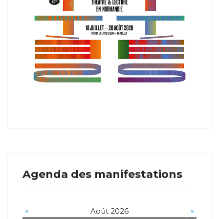
Agenda des manifestations
«
Août 2026
»