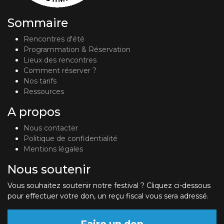
Sommaire
Rencontres d'été
Programmation & Réservation
Lieux des rencontres
Comment réserver ?
Nos tarifs
Ressources
A propos
Nous contacter
Politique de confidentialité
Mentions légales
Nous soutenir
Vous souhaitez soutenir notre festival ? Cliquez ci-dessous
pour effectuer votre don, un reçu fiscal vous sera adressé.
Faire un don