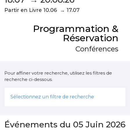
Partir en Livre 10.06 → 17.07
Programmation &
Réservation
Conférences
Pour affiner votre recherche, utilisez les filtres de
recherche ci-dessous.
Sélectionnez un filtre de recherche
Événements du 05 Juin 2026