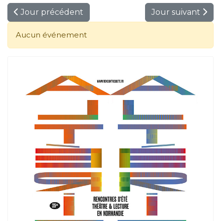
Jour précédent
Jour suivant
Aucun événement