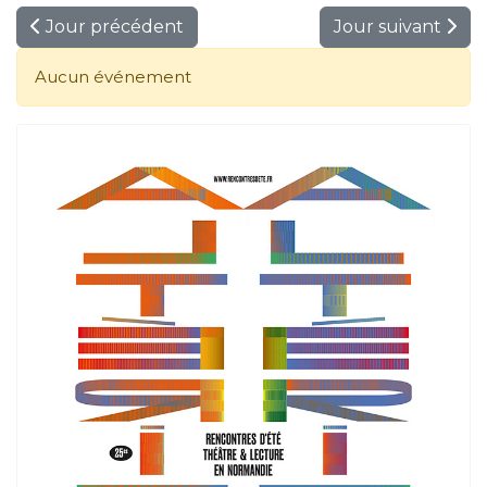
Jour précédent
Jour suivant
Aucun événement