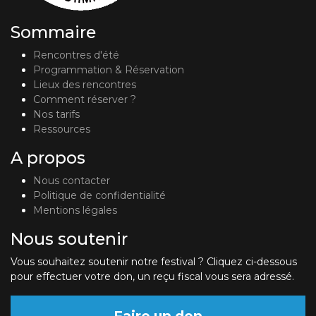
Sommaire
Rencontres d'été
Programmation & Réservation
Lieux des rencontres
Comment réserver ?
Nos tarifs
Ressources
A propos
Nous contacter
Politique de confidentialité
Mentions légales
Nous soutenir
Vous souhaitez soutenir notre festival ? Cliquez ci-dessous
pour effectuer votre don, un reçu fiscal vous sera adressé.
Faire un don