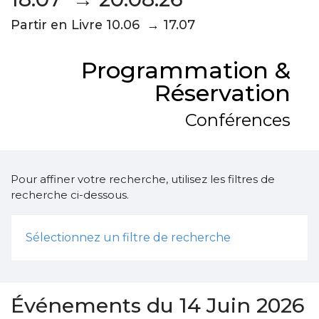
Partir en Livre 10.06 → 17.07
Programmation &
Réservation
Conférences
Pour affiner votre recherche, utilisez les filtres de
recherche ci-dessous.
Sélectionnez un filtre de recherche
Événements du 14 Juin 2026