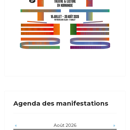
Agenda des manifestations
«
Août 2026
»