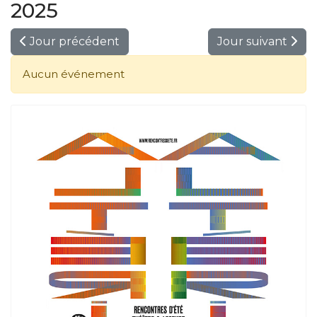
2025
Jour précédent
Jour suivant
Aucun événement