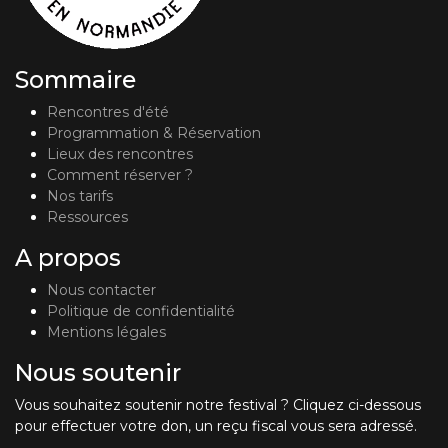
Sommaire
Rencontres d'été
Programmation & Réservation
Lieux des rencontres
Comment réserver ?
Nos tarifs
Ressources
A propos
Nous contacter
Politique de confidentialité
Mentions légales
Nous soutenir
Vous souhaitez soutenir notre festival ? Cliquez ci-dessous
pour effectuer votre don, un reçu fiscal vous sera adressé.