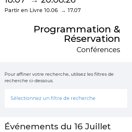
Partir en Livre 10.06 → 17.07
Programmation &
Réservation
Conférences
Pour affiner votre recherche, utilisez les filtres de
recherche ci-dessous.
Sélectionnez un filtre de recherche
Événements du 16 Juillet